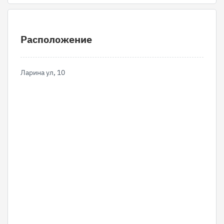
Расположение
Ларина ул, 10