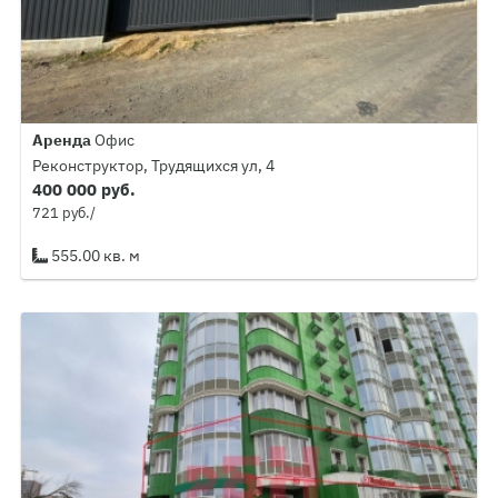
Аренда
Офис
Реконструктор, Трудящихся ул, 4
400 000 руб.
721 руб./
555.00 кв. м