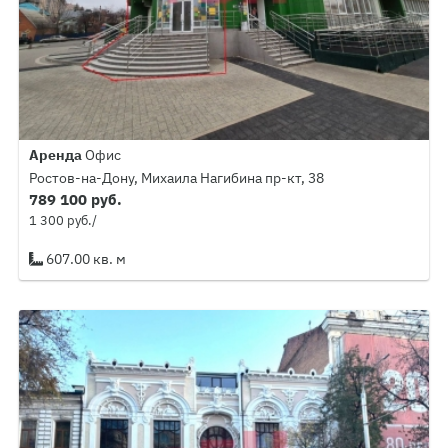
Аренда
Офис
Ростов-на-Дону, Михаила Нагибина пр-кт, 38
789 100 руб.
1 300 руб./
607.00 кв. м