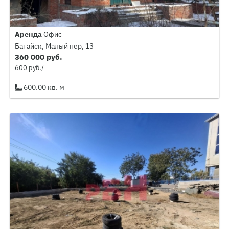
Аренда
Офис
Батайск, Малый пер, 13
360 000 руб.
600 руб./
600.00 кв. м