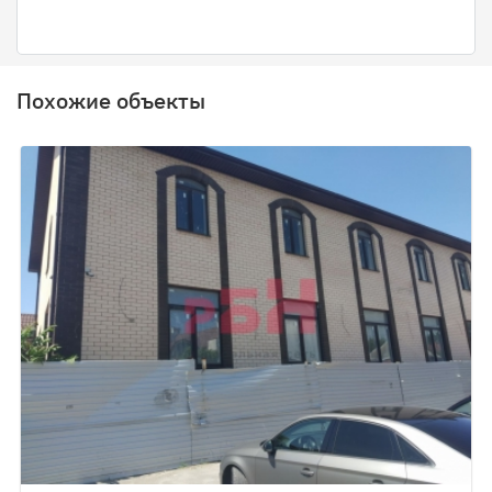
Похожие объекты