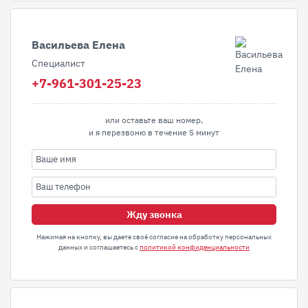
Васильева Елена
Специалист
+7-961-301-25-23
или оставьте ваш номер,
и я перезвоню в течение 5 минут
Жду звонка
Нажимая на кнопку, вы даете своё согласие на обработку персональных
данных и соглашаетесь с
политикой конфиденциальности