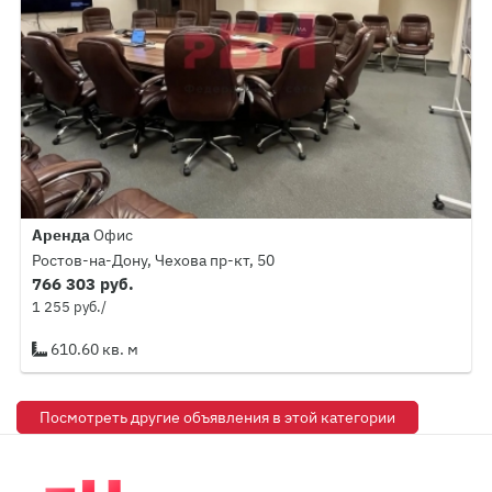
Аренда
Офис
Ростов-на-Дону, Чехова пр-кт, 50
766 303 руб.
1 255 руб./
610.60 кв. м
Посмотреть другие объявления в этой категории