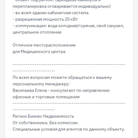
перепланировка оговаривается индивидуально)
- во всем здании кабинетная система
- разрешенная мощность 20 кВт
- коммуникации: вода холодная/горячая, свой санузел,
центральное отопление
Отличное месторасположение
для Медицинского центра
-------------------------------------------------------------
-----------------------
По всем вопросам можете обращаться к вашему
персональному менеджеру:
Васильева Елена - консультант по направлению
офисные и торговые помещения
-------------------------------------------------------------
-----------------------
Регион Бизнес Недвижимость
От собственника. Без комиссии.
Специальные условия для агентов по данному объекту.