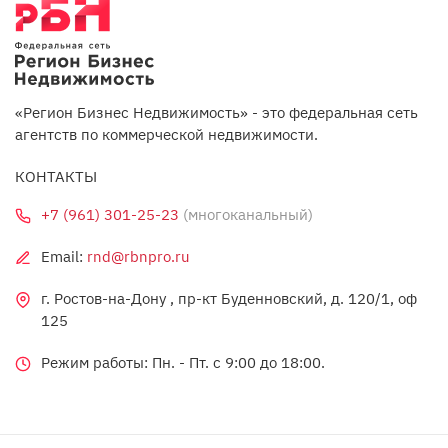
«Регион Бизнес Недвижимость» - это федеральная сеть
агентств по коммерческой недвижимости.
КОНТАКТЫ
+7 (961) 301-25-23
(многоканальный)
Email:
rnd@rbnpro.ru
г. Ростов-на-Дону , пр-кт Буденновский, д. 120/1, оф
125
Режим работы: Пн. - Пт. c 9:00 до 18:00.