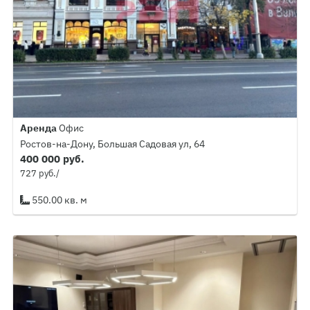
Аренда
Офис
Ростов-на-Дону, Большая Садовая ул, 64
400 000 руб.
727 руб./
550.00 кв. м