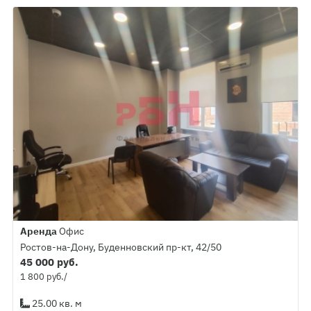
Аренда
Офис
Ростов-на-Дону, Буденновский пр-кт, 42/50
45 000 руб.
1 800 руб./
25.00 кв. м