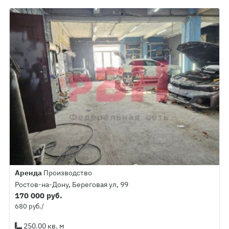
Аренда
Производство
Ростов-на-Дону, Береговая ул, 99
170 000 руб.
680 руб./
250.00 кв. м