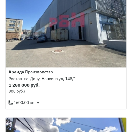
Аренда
Производство
Ростов-на-Дону, Нансена ул, 148/1
1 280 000 руб.
800 руб./
1600.00 кв. м