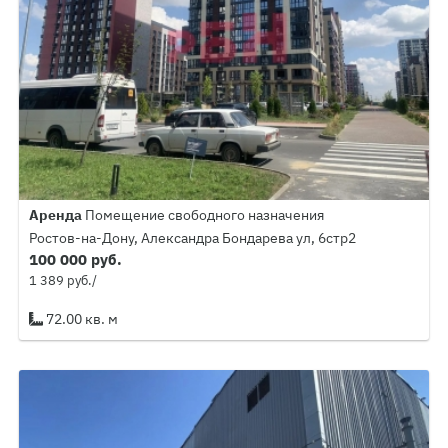
Аренда
Помещение свободного назначения
Ростов-на-Дону, Александра Бондарева ул, 6стр2
100 000 руб.
1 389 руб./
72.00 кв. м