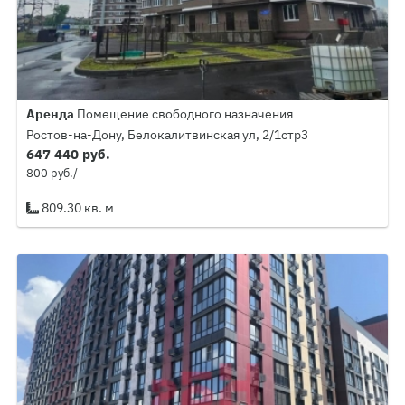
Аренда
Помещение свободного назначения
Ростов-на-Дону, Белокалитвинская ул, 2/1стр3
647 440 руб.
800 руб./
809.30 кв. м