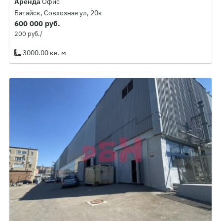
Аренда
Офис
Батайск, Совхозная ул, 20к
600 000 руб.
200 руб./
3000.00 кв. м