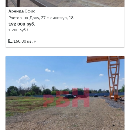
Аренда
Офис
Ростов-на-Дону, 27-я линия ул, 18
192 000 руб.
1 200 руб./
160.00 кв. м