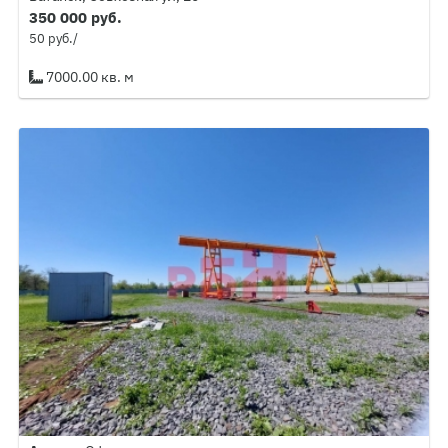
350 000 руб.
50 руб./
7000.00 кв. м