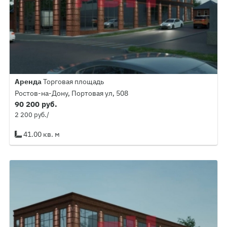
Аренда
Торговая площадь
Ростов-на-Дону, Портовая ул, 508
90 200 руб.
2 200 руб./
41.00 кв. м