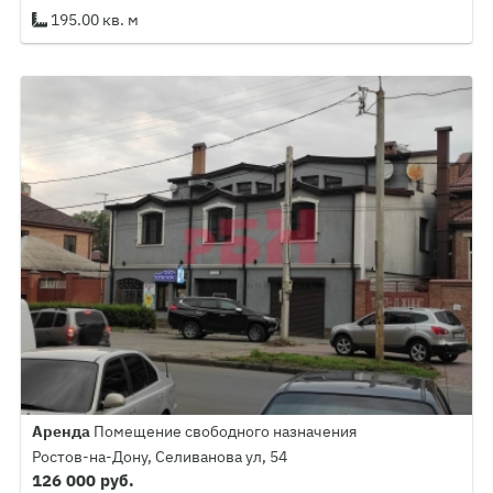
195.00 кв. м
Аренда
Помещение свободного назначения
Ростов-на-Дону, Селиванова ул, 54
126 000 руб.