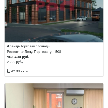
Аренда
Торговая площадь
Ростов-на-Дону, Портовая ул, 508
103 400 руб.
2 200 руб./
47.00 кв. м