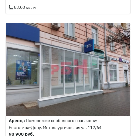
83.00 кв. м
Аренда
Помещение свободного назначения
Ростов-на-Дону, Металлургическая ул, 112/64
90 900 руб.