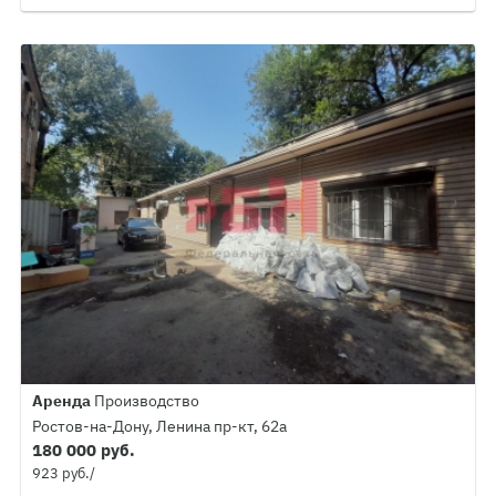
Аренда
Производство
Ростов-на-Дону, Ленина пр-кт, 62а
180 000 руб.
923 руб./