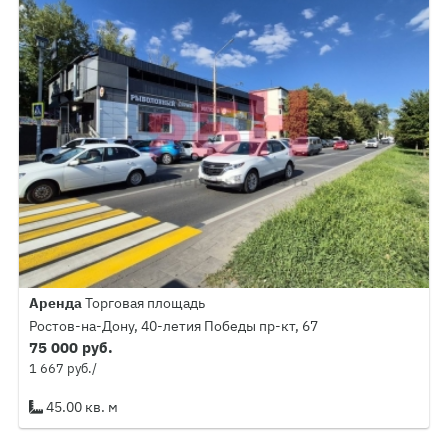
Аренда
Торговая площадь
Ростов-на-Дону, 40-летия Победы пр-кт, 67
75 000 руб.
1 667 руб./
45.00 кв. м