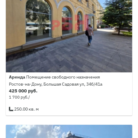
Аренда
Помещение свободного назначения
Ростов-на-Дону, Большая Садовая ул, 34б/41а
425 000 руб.
1 700 руб./
250.00 кв. м