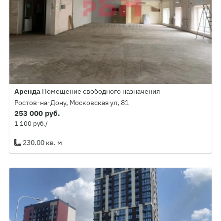
Аренда
Помещение свободного назначения
Ростов-на-Дону, Московская ул, 81
253 000 руб.
1 100 руб./
230.00 кв. м