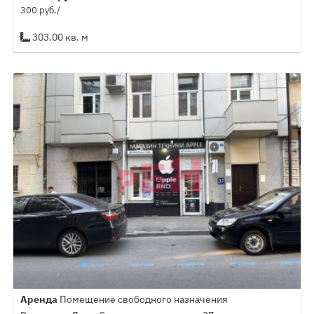
300 руб./
303.00 кв. м
Аренда
Помещение свободного назначения