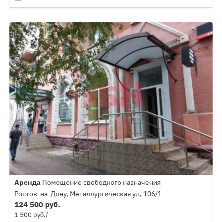
Аренда
Помещение свободного назначения
Ростов-на-Дону, Металлургическая ул, 106/1
124 500 руб.
1 500 руб./