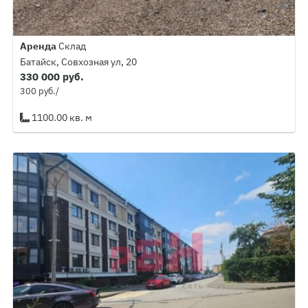
Аренда
Склад
Батайск, Совхозная ул, 20
330 000 руб.
300 руб./
1100.00 кв. м