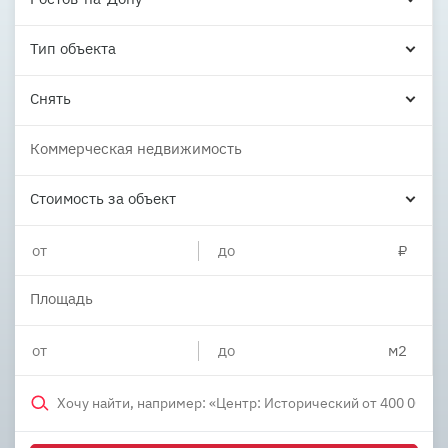
Тип объекта
Снять
Коммерческая недвижимость
Стоимость за объект
Площадь