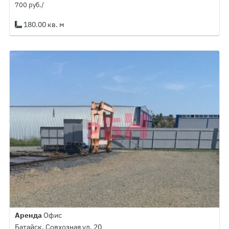
700 руб./
180.00 кв. м
Аренда
Офис
Батайск, Совхозная ул, 20