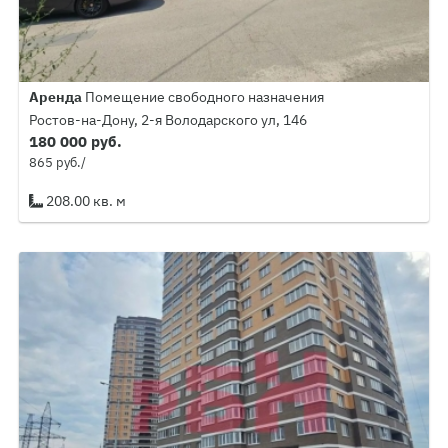
Аренда
Помещение свободного назначения
Ростов-на-Дону, 2-я Володарского ул, 146
180 000 руб.
865 руб./
208.00 кв. м