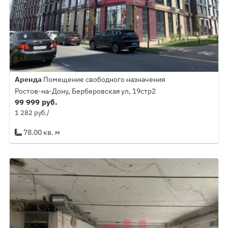
Аренда
Помещение свободного назначения
Ростов-на-Дону, Берберовская ул, 19стр2
99 999 руб.
1 282 руб./
78.00 кв. м