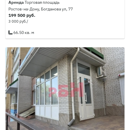
Аренда
Торговая площадь
Ростов-на-Дону, Богданова ул, 77
199 500 руб.
3 000 руб./
66.50 кв. м