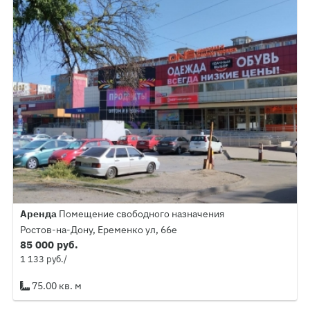
Аренда
Помещение свободного назначения
Ростов-на-Дону, Еременко ул, 66е
85 000 руб.
1 133 руб./
75.00 кв. м