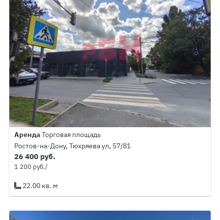
Аренда
Торговая площадь
Ростов-на-Дону, Тюхряева ул, 57/81
26 400 руб.
1 200 руб./
22.00 кв. м