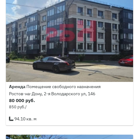
Аренда
Помещение свободного назначения
Ростов-на-Дону, 2-я Володарского ул, 146
80 000 руб.
850 руб./
94.10 кв. м