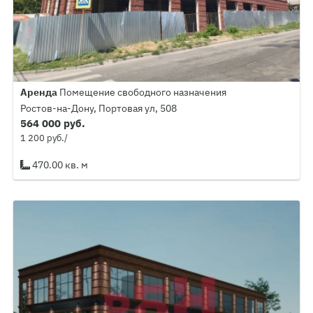
Аренда
Помещение свободного назначения
Ростов-на-Дону, Портовая ул, 508
564 000 руб.
1 200 руб./
470.00 кв. м