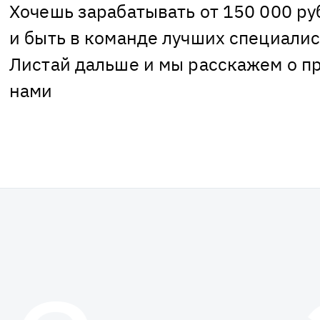
Хочешь зарабатывать от 150 000 ру
и быть в команде лучших специалис
Листай дальше и мы расскажем о п
нами