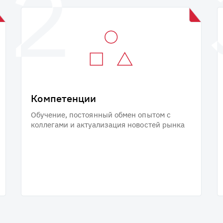
Компетенции
Обучение, постоянный обмен опытом с
коллегами и актуализация новостей рынка