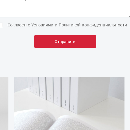
Согласен с Условиями и Политикой конфиденциальности
Отправить