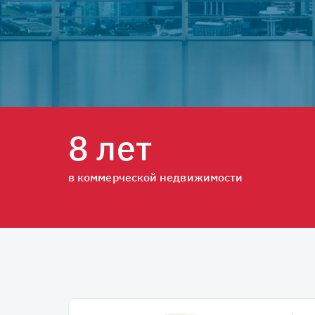
8 лет
в коммерческой недвижимости