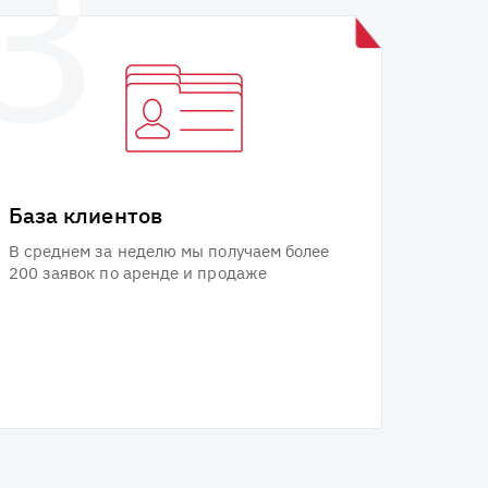
База клиентов
В среднем за неделю мы получаем более
200 заявок по аренде и продаже