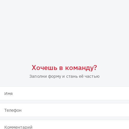
Хочешь в команду?
Заполни форму и стань её частью