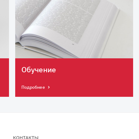
Обучение
Подробнее
КОНТАКТЫ