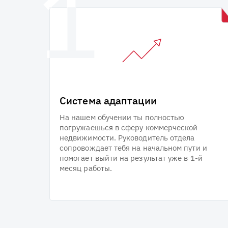
Система адаптации
На нашем обучении ты полностью
погружаешься в сферу коммерческой
недвижимости. Руководитель отдела
сопровождает тебя на начальном пути и
помогает выйти на результат уже в 1-й
месяц работы.