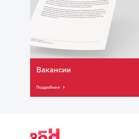
Вакансии
Подробнее