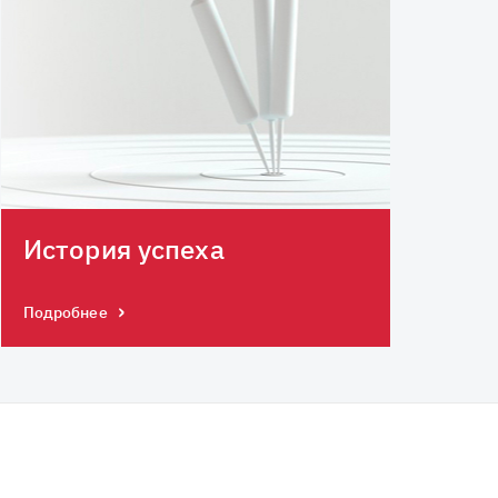
История успеха
Подробнее