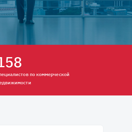
158
пециалистов по коммерческой
едвижимости