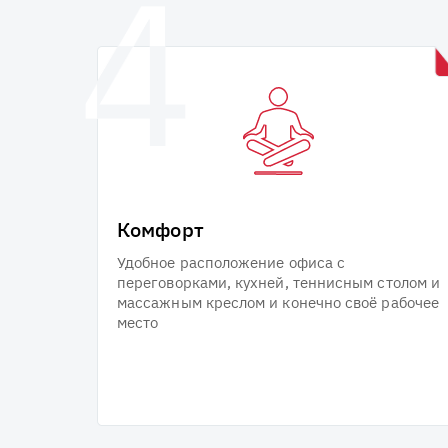
Комфорт
Удобное расположение офиса с
переговорками, кухней, теннисным столом и
массажным креслом и конечно своё рабочее
место