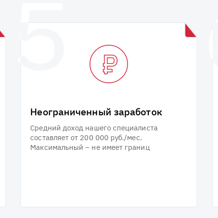
Неограниченный заработок
Средний доход нашего специалиста
составляет от 200 000 руб./мес.
Максимальный – не имеет границ