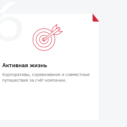
Активная жизнь
Корпоративы, соревнования и совместные
путешествия за счёт компании.