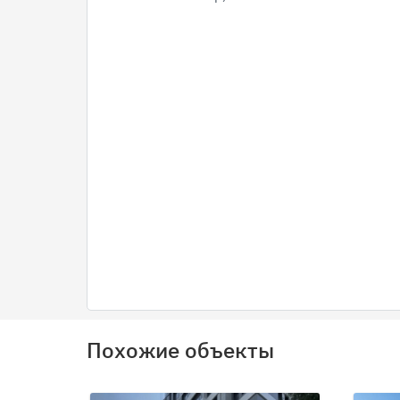
Похожие объекты