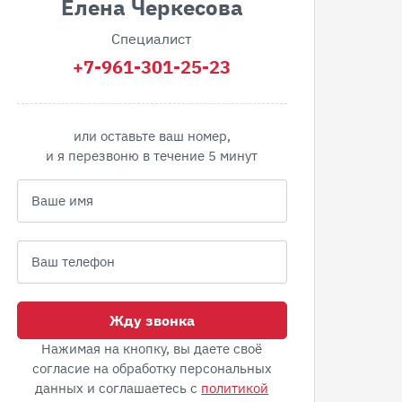
Елена Черкесова
Специалист
+7-961-301-25-23
или оставьте ваш номер,
и я перезвоню в течение 5 минут
Жду звонка
Нажимая на кнопку, вы даете своё
согласие на обработку персональных
данных и соглашаетесь с
политикой