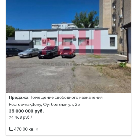
Продажа
Помещение свободного назначения
Ростов-на-Дону, Футбольная ул, 25
35 000 000 руб.
74 468 руб./
470.00 кв. м