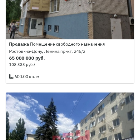
Продажа
Помещение свободного назначения
Ростов-на-Дону, Ленина пр-кт, 245/2
65 000 000 руб.
108 333 руб./
600.00 кв. м