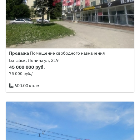
Продажа
Помещение свободного назначения
Батайск, Ленина ул, 219
45 000 000 руб.
75 000 руб./
600.00 кв. м