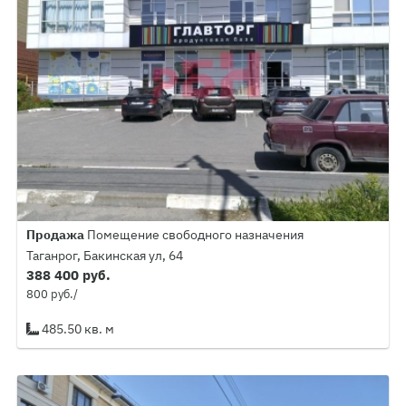
Продажа
Помещение свободного назначения
Таганрог, Бакинская ул, 64
388 400 руб.
800 руб./
485.50 кв. м