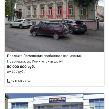
Продажа
Помещение свободного назначения
Новочеркасск, Комитетская ул, 64
50 000 000 руб.
89 190 руб./
560.60 кв. м