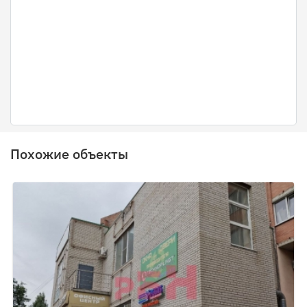
Похожие объекты