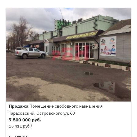
Продажа
Помещение свободного назначения
Тарасовский, Островского ул, 63
7 500 000 руб.
16 411 руб./