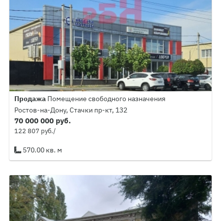
Продажа
Помещение свободного назначения
Ростов-на-Дону, Стачки пр-кт, 132
70 000 000 руб.
122 807 руб./
570.00 кв. м