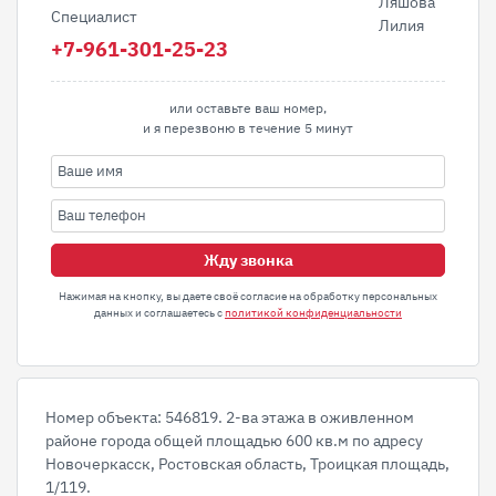
Специалист
+7-961-301-25-23
или оставьте ваш номер,
и я перезвоню в течение 5 минут
Жду звонка
Нажимая на кнопку, вы даете своё согласие на обработку персональных
данных и соглашаетесь с
политикой конфиденциальности
Номер объекта: 546819. 2-ва этажа в оживленном
районе города общей площадью 600 кв.м по адресу
Новочеркасск, Ростовская область, Троицкая площадь,
1/119.