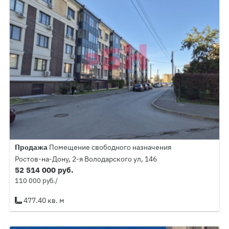
Продажа
Помещение свободного назначения
Ростов-на-Дону, 2-я Володарского ул, 146
52 514 000 руб.
110 000 руб./
477.40 кв. м